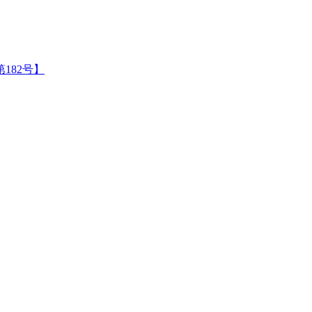
182号】