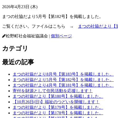
2026年4月23日 (木)
まつの社協だより5月号【第182号】を掲載しました。
ご覧ください。ファイルはこちら →
まつの社協だより【第
松野町社会福祉協議会
|
個別ページ
カテゴリ
最近の記事
まつの社協だより8月号【第183号】を掲載しました。
まつの社協だより5月号【第182号】を掲載しました。
まつの社協だより4月号【第181号】を掲載しました。
寄付を財源として住民活動を応援します！
まつの社協だより【第180号】を掲載しました。
【10月26日(日)】福祉のつどいを開催します！
まつの社協だより【第179号】を掲載しました。
まつの社協だより【第178号】を掲載しました。