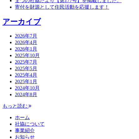
まつの社協だより【第177号】を掲載しました。
寄付を財源として住民活動を応援します！
アーカイブ
2026年7月
2026年4月
2026年1月
2025年10月
2025年7月
2025年5月
2025年4月
2025年1月
2024年10月
2024年8月
もっと読む
ホーム
社協について
事業紹介
お知らせ